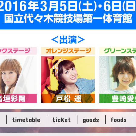
timetable
ticket
goods
foods