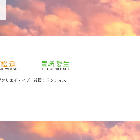
ブクリエイティブ 後援：ランティス