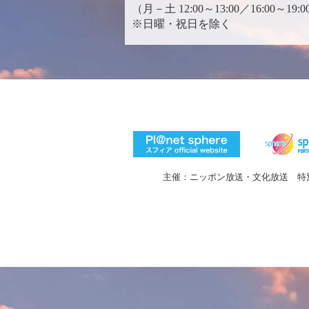
（月－土 12:00～13:00／16:00～19:0
※日曜・祝日を除く
主催：ニッポン放送・文化放送 特